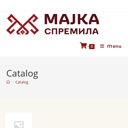
Menu
0
Catalog
>
Catalog