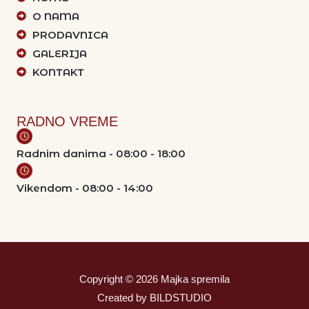
O NAMA
PRODAVNICA
GALERIJA
KONTAKT
RADNO VREME
Radnim danima - 08:00 - 18:00
Vikendom - 08:00 - 14:00
Copyright © 2026 Majka spremila
Created by BILDSTUDIO