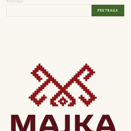
Pretraga
PRETRAGA